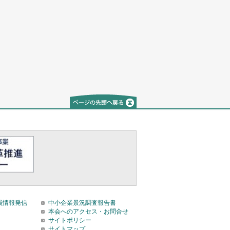
員情報発信
中小企業景況調査報告書
本会へのアクセス・お問合せ
サイトポリシー
サイトマップ