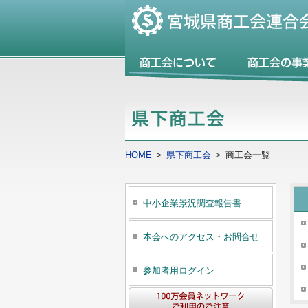
HOME
>
県下商工会
>
商工会一覧
中小企業景況調査報告書
本会へのアクセス・お問合せ
参加者用ログイン