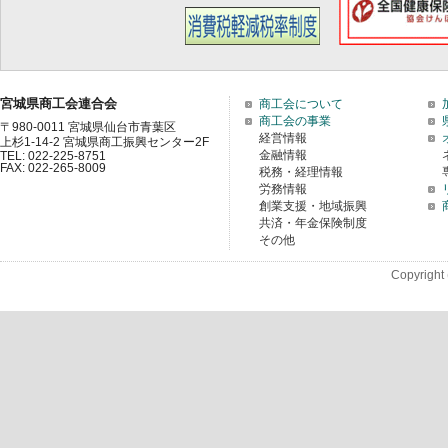
宮城県商工会連合会
商工会について
商工会の事業
〒980-0011 宮城県仙台市青葉区
経営情報
上杉1-14-2 宮城県商工振興センター2F
金融情報
TEL: 022-225-8751
FAX: 022-265-8009
税務・経理情報
労務情報
創業支援・地域振興
共済・年金保険制度
その他
Copyright 