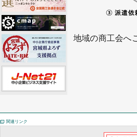
地域の商工会へ
関連リンク