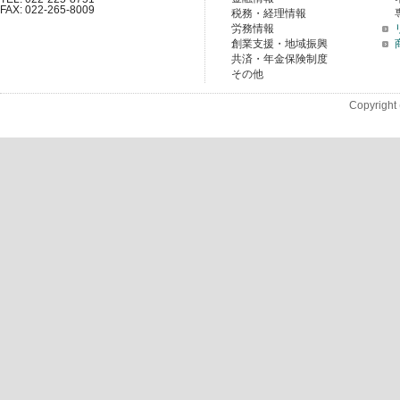
FAX: 022-265-8009
税務・経理情報
労務情報
創業支援・地域振興
共済・年金保険制度
その他
Copyright 